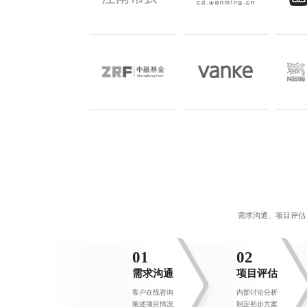
需求沟通、项目评估
01
02
需求沟通
项目评估
客户在线咨询
内部讨论分析
阐述项目情况
制定初步方案